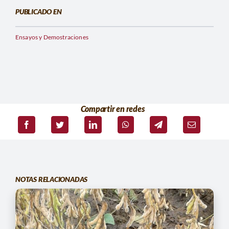
PUBLICADO EN
Ensayos y Demostraciones
Compartir en redes
NOTAS RELACIONADAS