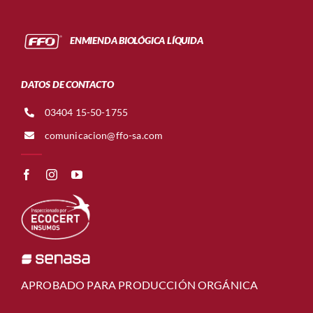
ENMIENDA BIOLÓGICA LÍQUIDA
DATOS DE CONTACTO
03404 15-50-1755
comunicacion@ffo-sa.com
APROBADO PARA PRODUCCIÓN ORGÁNICA