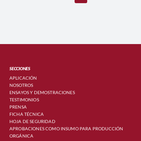
SECCIONES
APLICACIÓN
NOSOTROS
ENSAYOS Y DEMOSTRACIONES
TESTIMONIOS
PRENSA
FICHA TÉCNICA
HOJA DE SEGURIDAD
APROBACIONES COMO INSUMO PARA PRODUCCIÓN
ORGÁNICA