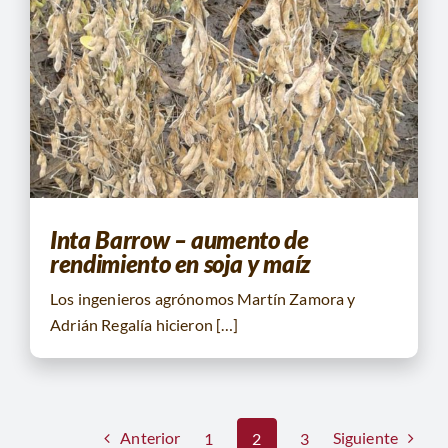
Inta Barrow – aumento de
rendimiento en soja y maíz
Los ingenieros agrónomos Martín Zamora y
Adrián Regalía hicieron […]
Anterior
Siguiente
1
2
3