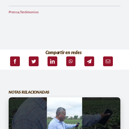
Prensa
,
Testimonios
Compartir en redes
NOTAS RELACIONADAS