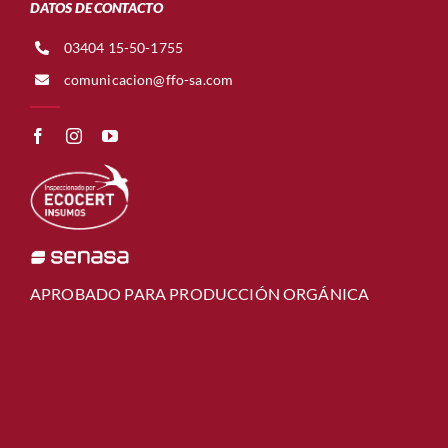
DATOS DE CONTACTO
03404 15-50-1755
comunicacion@ffo-sa.com
APROBADO PARA PRODUCCIÓN ORGÁNICA