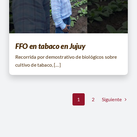
FFO en tabaco en Jujuy
Recorrida por demostrativo de biológicos sobre
cultivo de tabaco, […]
Siguiente
1
2