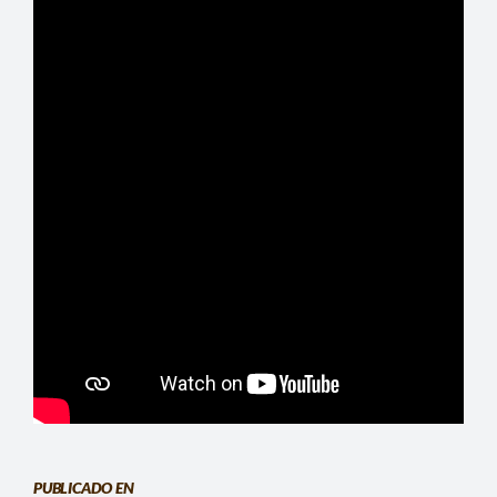
CONTACTO
BUSCAR:
PUBLICADO EN