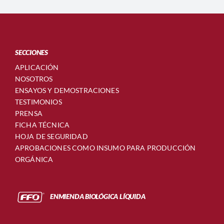
SECCIONES
APLICACIÓN
NOSOTROS
ENSAYOS Y DEMOSTRACIONES
TESTIMONIOS
PRENSA
FICHA TÉCNICA
HOJA DE SEGURIDAD
APROBACIONES COMO INSUMO PARA PRODUCCIÓN
ORGÁNICA
ENMIENDA BIOLÓGICA LÍQUIDA