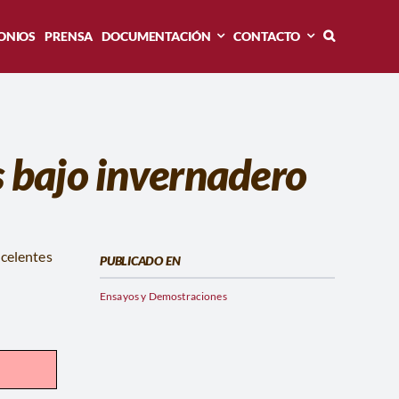
ONIOS
PRENSA
DOCUMENTACIÓN
CONTACTO
s bajo invernadero
xcelentes
PUBLICADO EN
Ensayos y Demostraciones