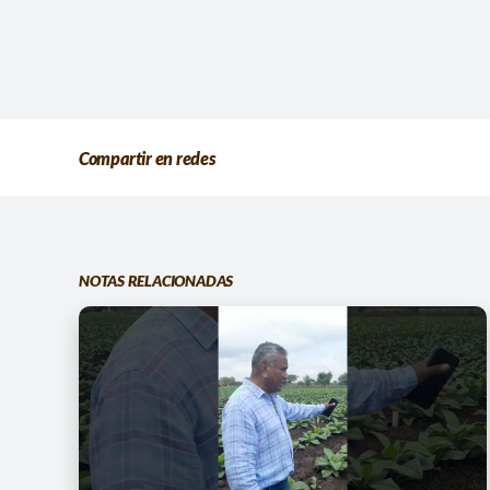
Compartir en redes
NOTAS RELACIONADAS