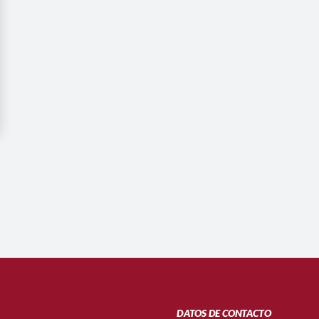
DATOS DE CONTACTO