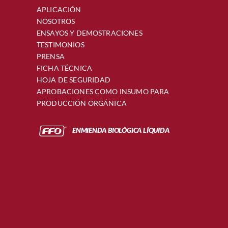
APLICACIÓN
NOSOTROS
ENSAYOS Y DEMOSTRACIONES
TESTIMONIOS
PRENSA
FICHA TÉCNICA
HOJA DE SEGURIDAD
APROBACIONES COMO INSUMO PARA
PRODUCCIÓN ORGÁNICA
ENMIENDA BIOLÓGICA LÍQUIDA