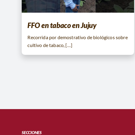
FFO en tabaco en Jujuy
Recorrida por demostrativo de biológicos sobre
cultivo de tabaco, […]
SECCIONES