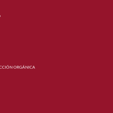
m
CCIÓN ORGÁNICA