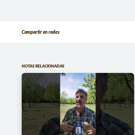
Compartir en redes
NOTAS RELACIONADAS