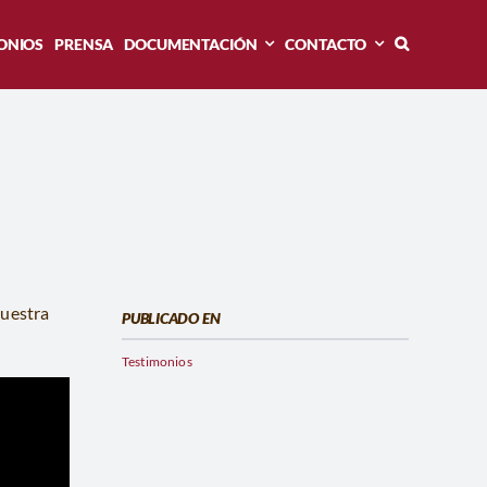
ONIOS
PRENSA
DOCUMENTACIÓN
CONTACTO
muestra
PUBLICADO EN
Testimonios