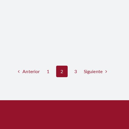
Anterior
Siguiente
1
2
3