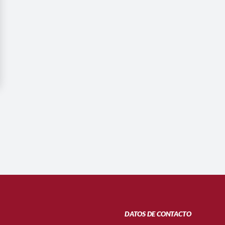
DATOS DE CONTACTO