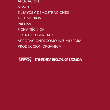
APLICACIÓN
NOSOTROS
ENSAYOS Y DEMOSTRACIONES
TESTIMONIOS
PRENSA
FICHA TÉCNICA
HOJA DE SEGURIDAD
APROBACIONES COMO INSUMO PARA
PRODUCCIÓN ORGÁNICA
ENMIENDA BIOLÓGICA LÍQUIDA