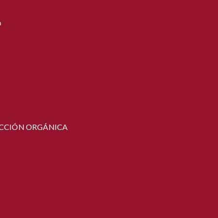
m
CCIÓN ORGÁNICA