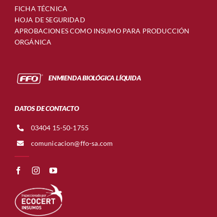
FICHA TÉCNICA
HOJA DE SEGURIDAD
APROBACIONES COMO INSUMO PARA PRODUCCIÓN
ORGÁNICA
ENMIENDA BIOLÓGICA LÍQUIDA
DATOS DE CONTACTO
03404 15-50-1755
comunicacion@ffo-sa.com