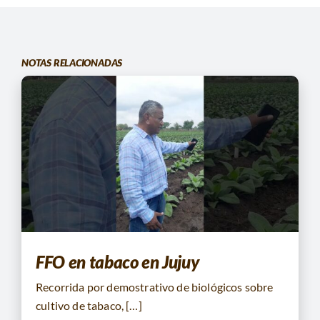
NOTAS RELACIONADAS
FFO en tabaco en Jujuy
Recorrida por demostrativo de biológicos sobre
cultivo de tabaco, […]