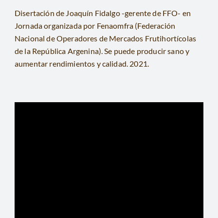
CONTACTO
Disertación de Joaquín Fidalgo -gerente de FFO- en
Jornada organizada por Fenaomfra (Federación
BUSCAR:
Nacional de Operadores de Mercados Frutihortícolas
de la República Argenina). Se puede producir sano y
aumentar rendimientos y calidad. 2021.