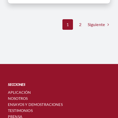
Siguiente
1
2
SECCIONES
APLICACIÓN
NOSOTROS
ENSAYOS Y DEMOSTRACIONES
TESTIMONIOS
PRENSA