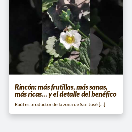
Rincón: más frutillas, más sanas,
más ricas… y el detalle del benéfico
Raúl es productor de la zona de San José […]