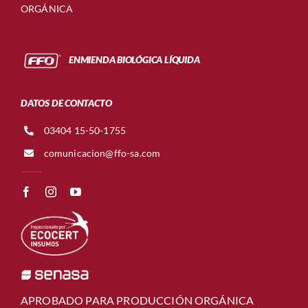
ORGÁNICA
ENMIENDA BIOLÓGICA LÍQUIDA
DATOS DE CONTACTO
03404 15-50-1755
comunicacion@ffo-sa.com
APROBADO PARA PRODUCCIÓN ORGÁNICA