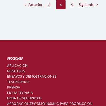
Anterior
Siguiente
3
4
5
SECCIONES
APLICACIÓN
NOSOTROS
ENSAYOS Y DEMOSTRACIONES
TESTIMONIOS
PRENSA
FICHA TÉCNICA
HOJA DE SEGURIDAD
APROBACIONES COMO INSUMO PARA PRODUCCIÓN