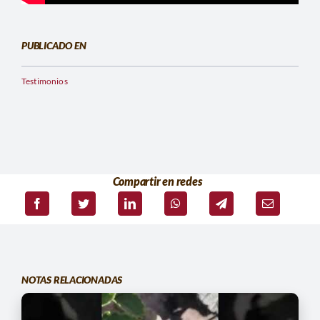
PUBLICADO EN
Testimonios
Compartir en redes
NOTAS RELACIONADAS