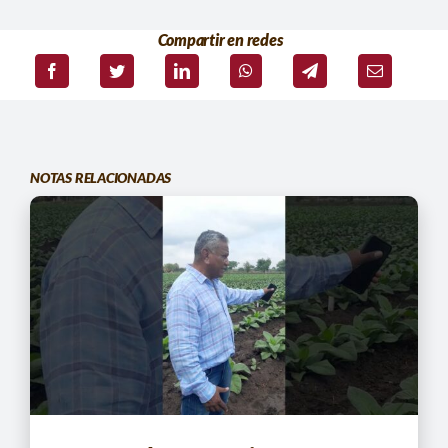
Compartir en redes
NOTAS RELACIONADAS