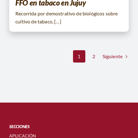
FFO en tabaco en Jujuy
Recorrida por demostrativo de biológicos sobre
cultivo de tabaco, […]
Siguiente
1
2
SECCIONES
APLICACIÓN