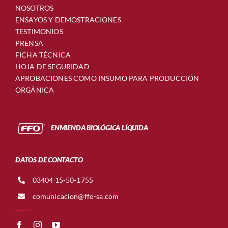
NOSOTROS
ENSAYOS Y DEMOSTRACIONES
TESTIMONIOS
PRENSA
FICHA TÉCNICA
HOJA DE SEGURIDAD
APROBACIONES COMO INSUMO PARA PRODUCCIÓN
ORGÁNICA
ENMIENDA BIOLÓGICA LÍQUIDA
DATOS DE CONTACTO
03404 15-50-1755
comunicacion@ffo-sa.com