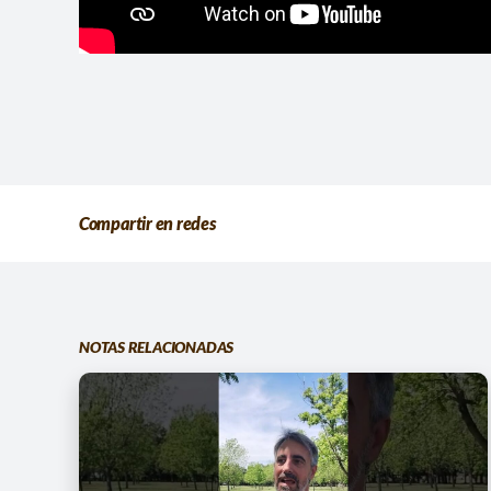
Compartir en redes
NOTAS RELACIONADAS