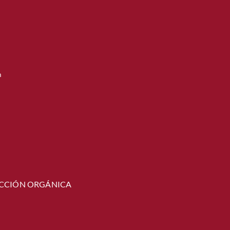
m
CCIÓN ORGÁNICA