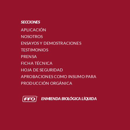
SECCIONES
APLICACIÓN
NOSOTROS
ENSAYOS Y DEMOSTRACIONES
TESTIMONIOS
PRENSA
FICHA TÉCNICA
HOJA DE SEGURIDAD
APROBACIONES COMO INSUMO PARA
PRODUCCIÓN ORGÁNICA
ENMIENDA BIOLÓGICA LÍQUIDA