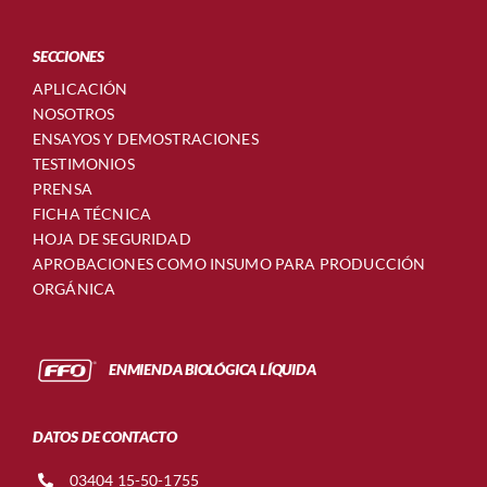
SECCIONES
APLICACIÓN
NOSOTROS
ENSAYOS Y DEMOSTRACIONES
TESTIMONIOS
PRENSA
FICHA TÉCNICA
HOJA DE SEGURIDAD
APROBACIONES COMO INSUMO PARA PRODUCCIÓN
ORGÁNICA
ENMIENDA BIOLÓGICA LÍQUIDA
DATOS DE CONTACTO
03404 15-50-1755