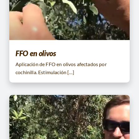
CONTACTO
BUSCAR:
FFO en olivos
Aplicación de FFO en olivos afectados por
cochinilla. Estimulación […]