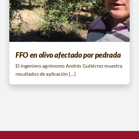
FFO en olivo afectado por pedrada
El ingeniero agrónomo Andrés Gutiérrez muestra
resultados de aplicación […]