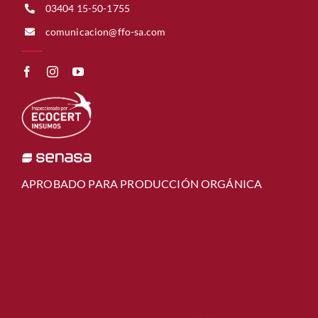
03404 15-50-1755
comunicacion@ffo-sa.com
APROBADO PARA PRODUCCIÓN ORGÁNICA