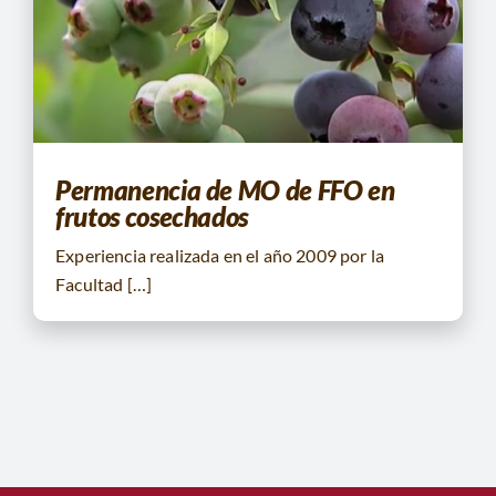
CONTACTO
BUSCAR:
Permanencia de MO de FFO en
frutos cosechados
Experiencia realizada en el año 2009 por la
Facultad […]