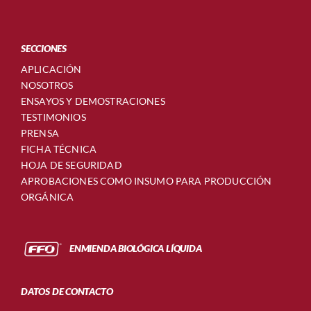
SECCIONES
APLICACIÓN
NOSOTROS
ENSAYOS Y DEMOSTRACIONES
TESTIMONIOS
PRENSA
FICHA TÉCNICA
HOJA DE SEGURIDAD
APROBACIONES COMO INSUMO PARA PRODUCCIÓN
ORGÁNICA
ENMIENDA BIOLÓGICA LÍQUIDA
DATOS DE CONTACTO