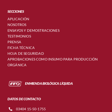
SECCIONES
APLICACIÓN
NOSOTROS
ENSAYOS Y DEMOSTRACIONES
TESTIMONIOS
PRENSA
FICHA TÉCNICA
HOJA DE SEGURIDAD
APROBACIONES COMO INSUMO PARA PRODUCCIÓN
ORGÁNICA
ENMIENDA BIOLÓGICA LÍQUIDA
DATOS DE CONTACTO
03404 15-50-1755