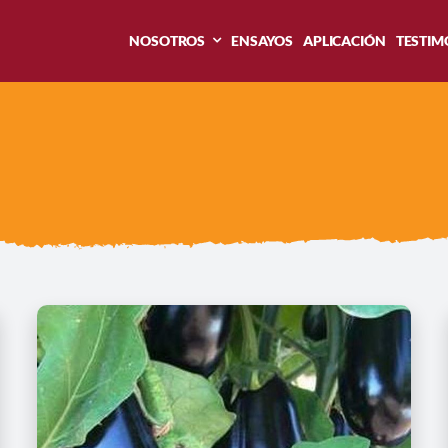
NOSOTROS
ENSAYOS
APLICACIÓN
TESTIM