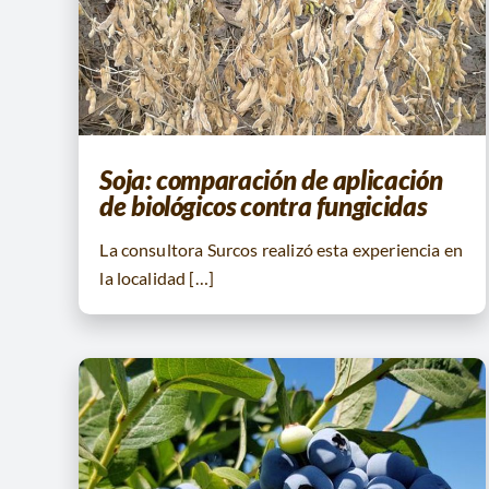
Soja: comparación de aplicación
de biológicos contra fungicidas
La consultora Surcos realizó esta experiencia en
la localidad […]