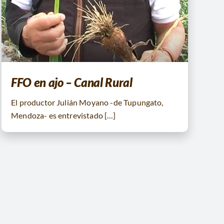
FFO en ajo – Canal Rural
El productor Julián Moyano -de Tupungato,
Mendoza- es entrevistado […]