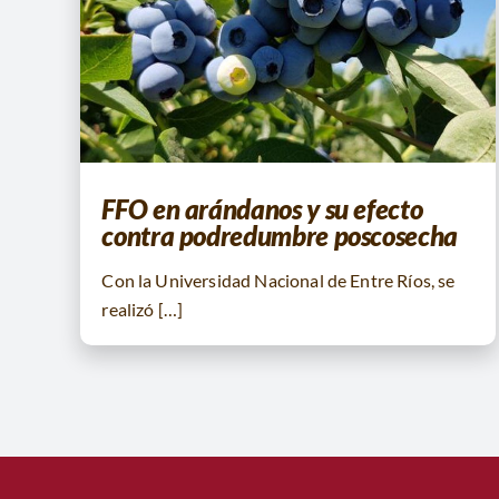
FFO en arándanos y su efecto
contra podredumbre poscosecha
Con la Universidad Nacional de Entre Ríos, se
realizó […]