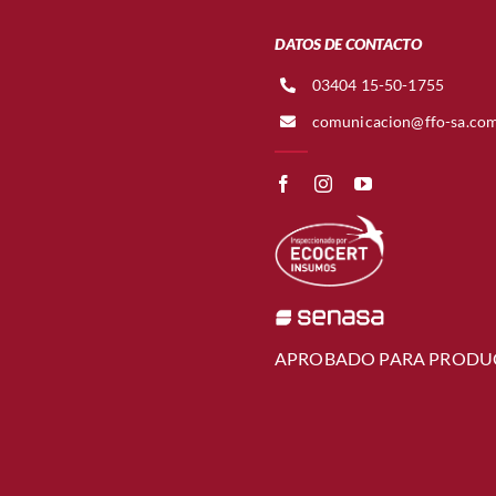
DATOS DE CONTACTO
03404 15-50-1755
comunicacion@ffo-sa.co
APROBADO PARA PRODU