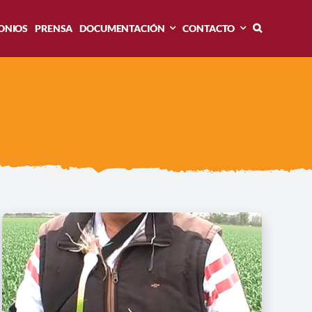
ONIOS
PRENSA
DOCUMENTACIÓN
CONTACTO