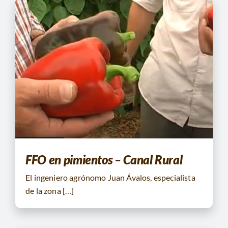
FFO en pimientos – Canal Rural
El ingeniero agrónomo Juan Ávalos, especialista
de la zona […]