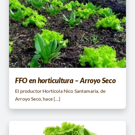
FFO en horticultura – Arroyo Seco
El productor Hortícola Nico Santamaría, de
Arroyo Seco, hace […]