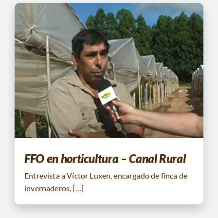
FFO en horticultura – Canal Rural
Entrevista a Víctor Luxen, encargado de finca de
invernaderos, […]