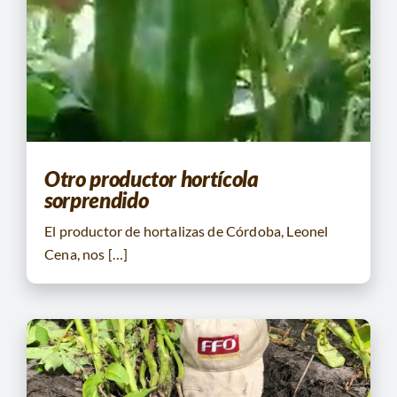
Otro productor hortícola
sorprendido
El productor de hortalizas de Córdoba, Leonel
Cena, nos […]