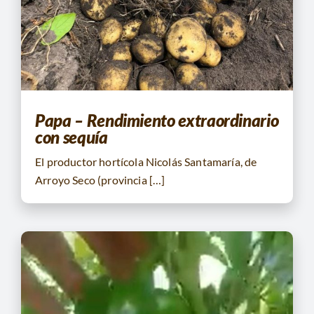
CONTACTO
BUSCAR:
Papa – Rendimiento extraordinario
con sequía
El productor hortícola Nicolás Santamaría, de
Arroyo Seco (provincia […]