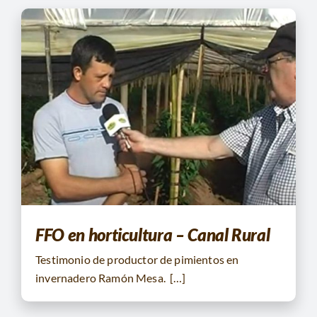
FFO en horticultura – Canal Rural
Testimonio de productor de pimientos en
invernadero Ramón Mesa. […]