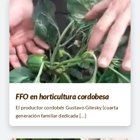
FFO en horticultura cordobesa
El productor cordobés Gustavo Gilesky (cuarta
generación familiar dedicada […]