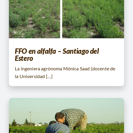
CONTACTO
BUSCAR:
FFO en alfalfa – Santiago del
Estero
La ingeniera agrónoma Mónica Saad (docente de
la Universidad […]