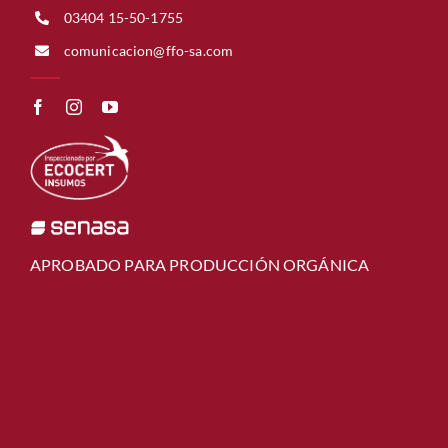
03404 15-50-1755
comunicacion@ffo-sa.com
APROBADO PARA PRODUCCIÓN ORGÁNICA