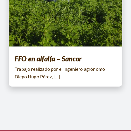
FFO en alfalfa – Sancor
Trabajo realizado por el ingeniero agrónomo
Diego Hugo Pérez, […]