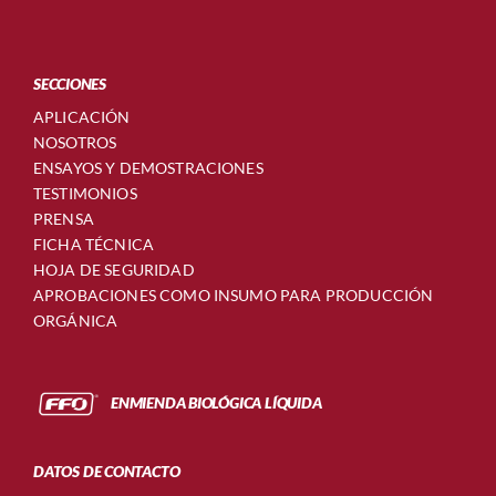
SECCIONES
APLICACIÓN
NOSOTROS
ENSAYOS Y DEMOSTRACIONES
TESTIMONIOS
PRENSA
FICHA TÉCNICA
HOJA DE SEGURIDAD
APROBACIONES COMO INSUMO PARA PRODUCCIÓN
ORGÁNICA
ENMIENDA BIOLÓGICA LÍQUIDA
DATOS DE CONTACTO