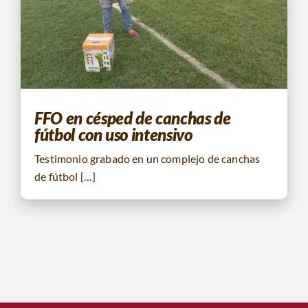
CONTACTO
BUSCAR:
FFO en césped de canchas de
fútbol con uso intensivo
Testimonio grabado en un complejo de canchas
de fútbol […]