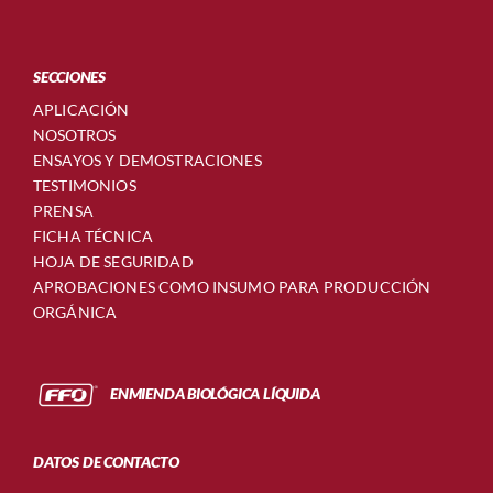
SECCIONES
APLICACIÓN
NOSOTROS
ENSAYOS Y DEMOSTRACIONES
TESTIMONIOS
PRENSA
FICHA TÉCNICA
HOJA DE SEGURIDAD
APROBACIONES COMO INSUMO PARA PRODUCCIÓN
ORGÁNICA
ENMIENDA BIOLÓGICA LÍQUIDA
DATOS DE CONTACTO