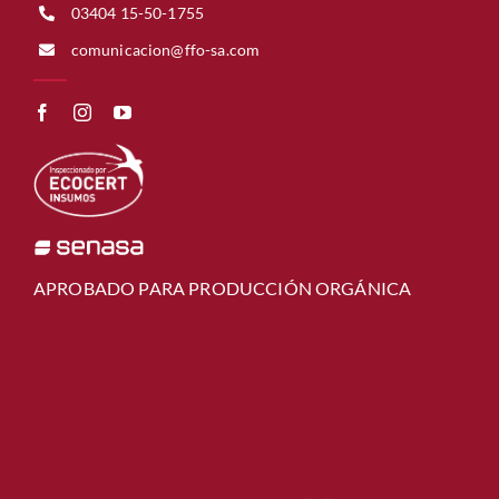
03404 15-50-1755
comunicacion@ffo-sa.com
APROBADO PARA PRODUCCIÓN ORGÁNICA