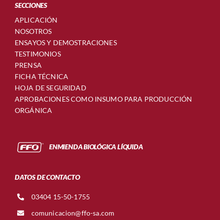
SECCIONES
APLICACIÓN
NOSOTROS
ENSAYOS Y DEMOSTRACIONES
TESTIMONIOS
PRENSA
FICHA TÉCNICA
HOJA DE SEGURIDAD
APROBACIONES COMO INSUMO PARA PRODUCCIÓN
ORGÁNICA
ENMIENDA BIOLÓGICA LÍQUIDA
DATOS DE CONTACTO
03404 15-50-1755
comunicacion@ffo-sa.com