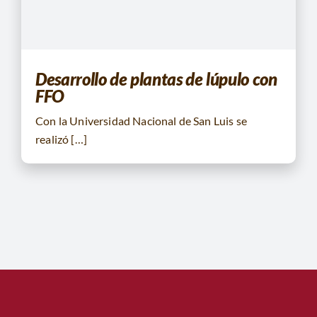
CONTACTO
BUSCAR:
Desarrollo de plantas de lúpulo con
FFO
Con la Universidad Nacional de San Luis se
realizó […]