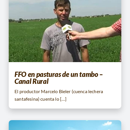
FFO en pasturas de un tambo –
Canal Rural
El productor Marcelo Bieler (cuenca lechera
santafesina) cuenta lo […]