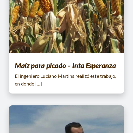
Maíz para picado – Inta Esperanza
El ingeniero Luciano Martins realizó este trabajo,
en donde […]