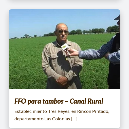
FFO para tambos – Canal Rural
Establecimiento Tres Reyes, en Rincón Pintado,
departamento Las Colonias […]