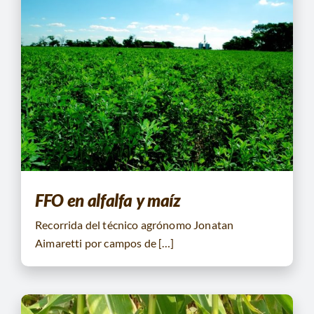
FFO en alfalfa y maíz
Recorrida del técnico agrónomo Jonatan
Aimaretti por campos de […]