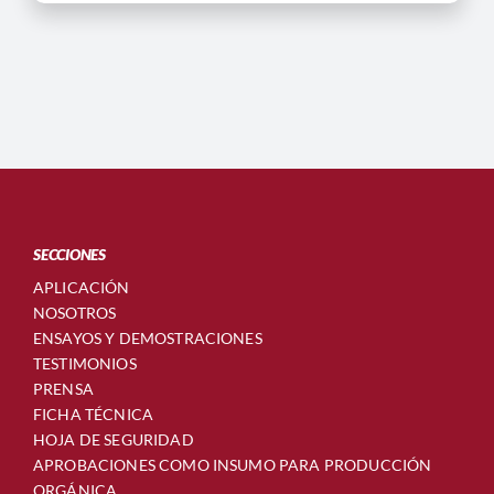
SECCIONES
APLICACIÓN
NOSOTROS
ENSAYOS Y DEMOSTRACIONES
TESTIMONIOS
PRENSA
FICHA TÉCNICA
HOJA DE SEGURIDAD
APROBACIONES COMO INSUMO PARA PRODUCCIÓN
ORGÁNICA