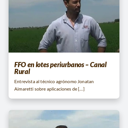
FFO en lotes periurbanos – Canal
Rural
Entrevista al técnico agrónomo Jonatan
Aimaretti sobre aplicaciones de […]