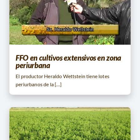
CONTACTO
BUSCAR:
FFO en cultivos extensivos en zona
periurbana
El productor Heraldo Wettstein tiene lotes
periurbanos de la […]