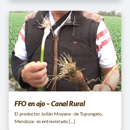
FFO en ajo – Canal Rural
El productor Julián Moyano -de Tupungato,
Mendoza- es entrevistado […]