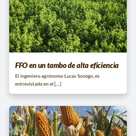
FFO en un tambo de alta eficiencia
El ingeniero agrónomo Lucas Sonego, es
entrevistado en el […]