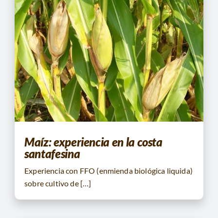
Maíz: experiencia en la costa
santafesina
Experiencia con FFO (enmienda biológica liquida)
sobre cultivo de […]