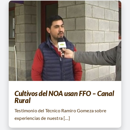
Cultivos del NOA usan FFO – Canal
Rural
Testimonio del Técnico Ramiro Gomeza sobre
experiencias de nuestra […]