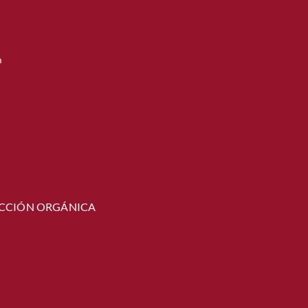
m
CCIÓN ORGÁNICA