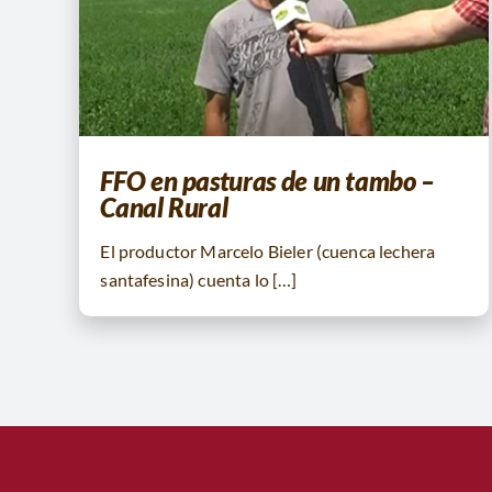
FFO en pasturas de un tambo –
Canal Rural
El productor Marcelo Bieler (cuenca lechera
santafesina) cuenta lo […]