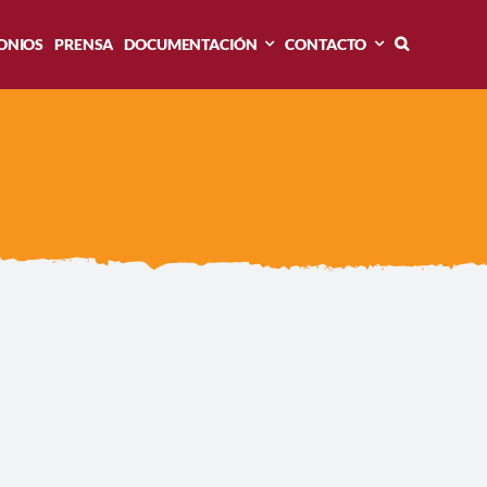
ONIOS
PRENSA
DOCUMENTACIÓN
CONTACTO