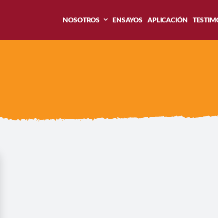
NOSOTROS
ENSAYOS
APLICACIÓN
TESTIM