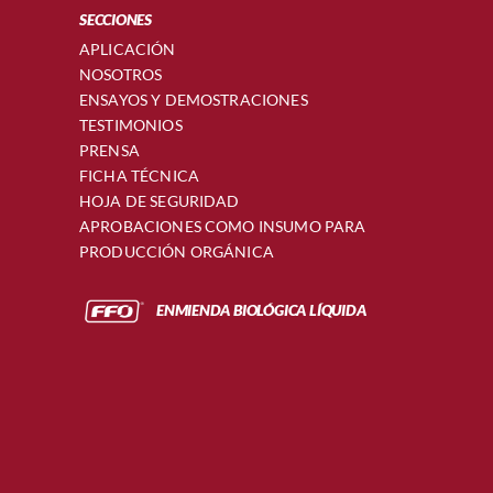
SECCIONES
APLICACIÓN
NOSOTROS
ENSAYOS Y DEMOSTRACIONES
TESTIMONIOS
PRENSA
FICHA TÉCNICA
HOJA DE SEGURIDAD
APROBACIONES COMO INSUMO PARA
PRODUCCIÓN ORGÁNICA
ENMIENDA BIOLÓGICA LÍQUIDA