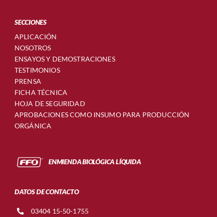
SECCIONES
APLICACIÓN
NOSOTROS
ENSAYOS Y DEMOSTRACIONES
TESTIMONIOS
PRENSA
FICHA TÉCNICA
HOJA DE SEGURIDAD
APROBACIONES COMO INSUMO PARA PRODUCCIÓN
ORGÁNICA
ENMIENDA BIOLÓGICA LÍQUIDA
DATOS DE CONTACTO
03404 15-50-1755