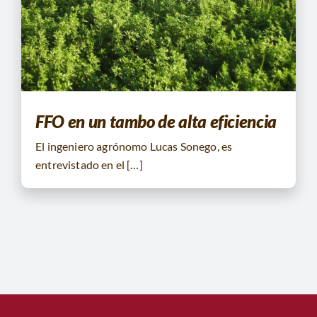
CONTACTO
BUSCAR:
FFO en un tambo de alta eficiencia
El ingeniero agrónomo Lucas Sonego, es
entrevistado en el […]