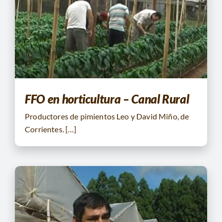
FFO en horticultura – Canal Rural
Productores de pimientos Leo y David Miño, de
Corrientes. […]