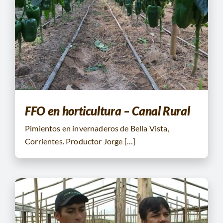
FFO en horticultura – Canal Rural
Pimientos en invernaderos de Bella Vista,
Corrientes. Productor Jorge […]