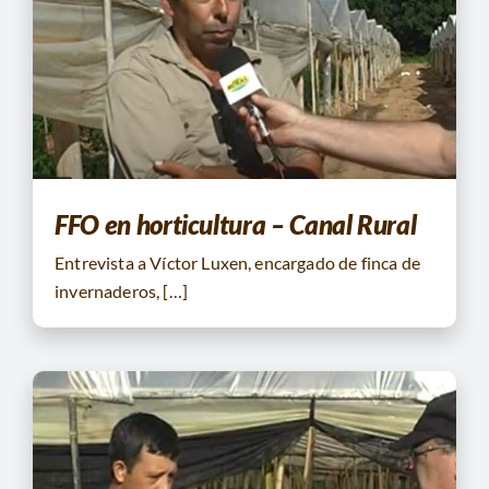
FFO en horticultura – Canal Rural
Entrevista a Víctor Luxen, encargado de finca de
invernaderos, […]