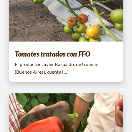
Tomates tratados con FFO
El productor Javier Basualdo, de Guaminí
(Buenos Aires), cuenta […]