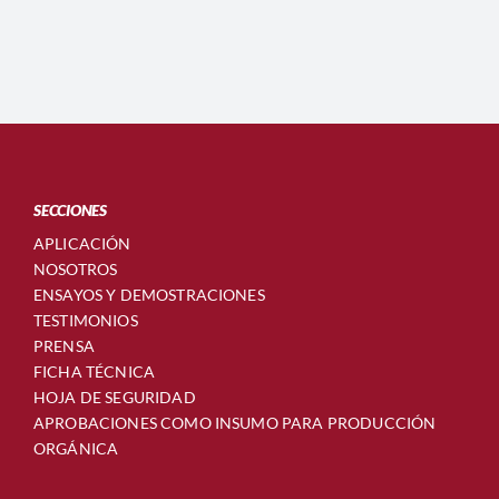
SECCIONES
APLICACIÓN
NOSOTROS
ENSAYOS Y DEMOSTRACIONES
TESTIMONIOS
PRENSA
FICHA TÉCNICA
HOJA DE SEGURIDAD
APROBACIONES COMO INSUMO PARA PRODUCCIÓN
ORGÁNICA