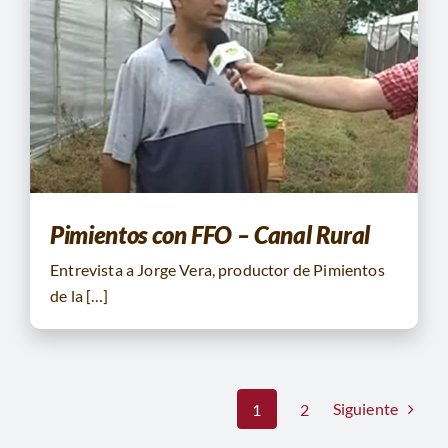
Pimientos con FFO – Canal Rural
Entrevista a Jorge Vera, productor de Pimientos
de la […]
Siguiente
1
2