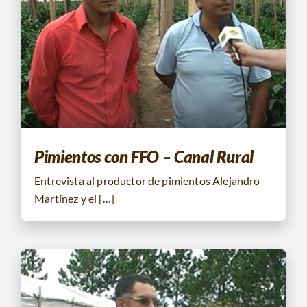
Pimientos con FFO – Canal Rural
Entrevista al productor de pimientos Alejandro
Martínez y el […]