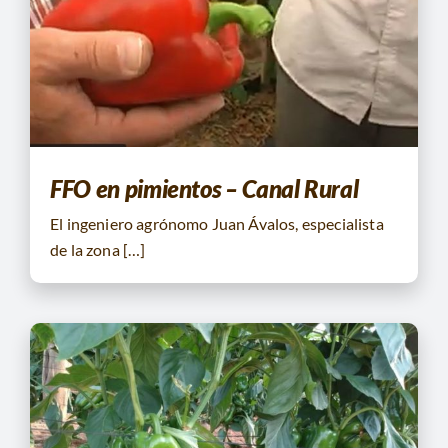
FFO en pimientos – Canal Rural
El ingeniero agrónomo Juan Ávalos, especialista
de la zona […]