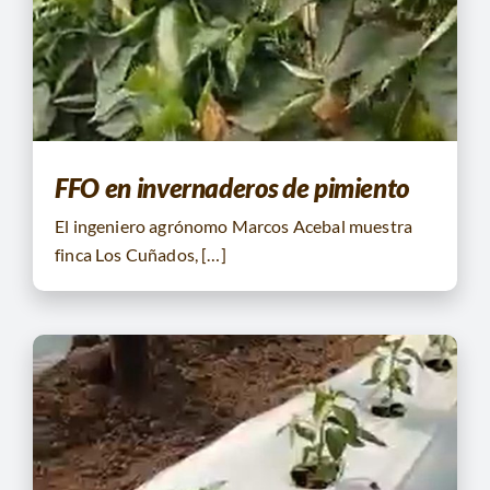
CONTACTO
BUSCAR:
FFO en invernaderos de pimiento
El ingeniero agrónomo Marcos Acebal muestra
finca Los Cuñados, […]