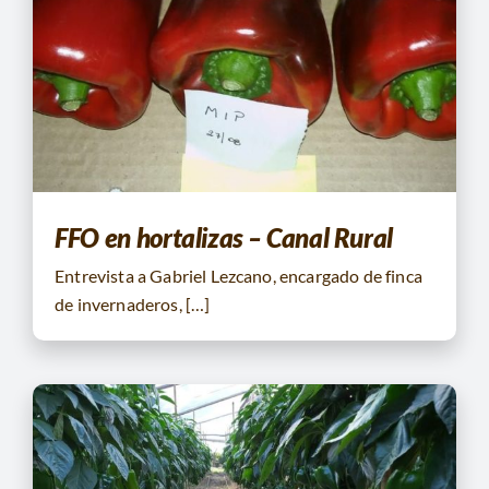
FFO en hortalizas – Canal Rural
Entrevista a Gabriel Lezcano, encargado de finca
de invernaderos, […]