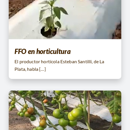
FFO en horticultura
El productor hortícola Esteban Santilli, de La
Plata, habla […]