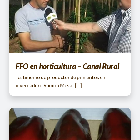
FFO en horticultura – Canal Rural
Testimonio de productor de pimientos en
invernadero Ramón Mesa. […]