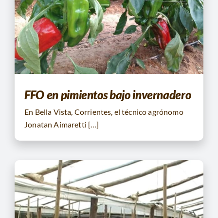
FFO en pimientos bajo invernadero
En Bella Vista, Corrientes, el técnico agrónomo
Jonatan Aimaretti […]