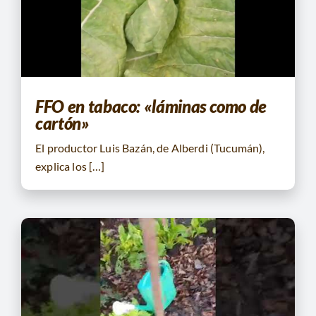
FFO en tabaco: «láminas como de
cartón»
El productor Luis Bazán, de Alberdi (Tucumán),
explica los […]