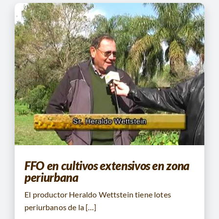
FFO en cultivos extensivos en zona
periurbana
El productor Heraldo Wettstein tiene lotes
periurbanos de la […]