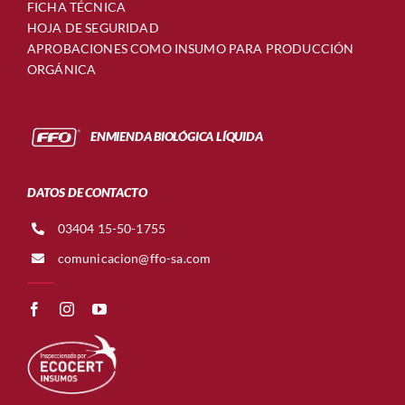
FICHA TÉCNICA
HOJA DE SEGURIDAD
APROBACIONES COMO INSUMO PARA PRODUCCIÓN
ORGÁNICA
ENMIENDA BIOLÓGICA LÍQUIDA
DATOS DE CONTACTO
03404 15-50-1755
comunicacion@ffo-sa.com