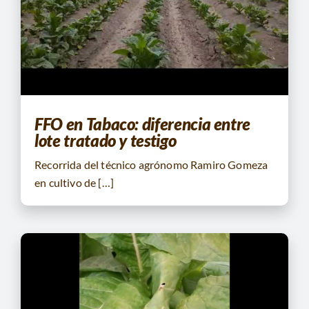
CONTACTO
BUSCAR:
FFO en Tabaco: diferencia entre
lote tratado y testigo
Recorrida del técnico agrónomo Ramiro Gomeza
en cultivo de […]