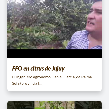
FFO en citrus de Jujuy
El ingeniero agrónomo Daniel García, de Palma
Sola (provincia […]