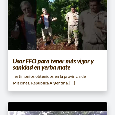
Usar FFO para tener más vigor y
sanidad en yerba mate
Testimonios obtenidos en la provincia de
Misiones, República Argentina. […]