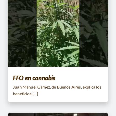
FFO en cannabis
Juan Manuel Gámez, de Buenos Aires, explica los
beneficios […]