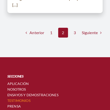
[…]
Anterior
Siguiente
1
2
3
SECCIONES
APLICACIÓN
NOSOTROS
ENSAYOS Y DEMOSTRACIONES
TESTIMONIOS
PRENSA