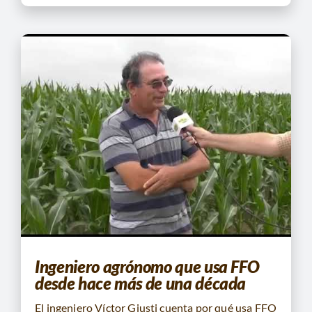
Ingeniero agrónomo que usa FFO
desde hace más de una década
El ingeniero Víctor Giusti cuenta por qué usa FFO