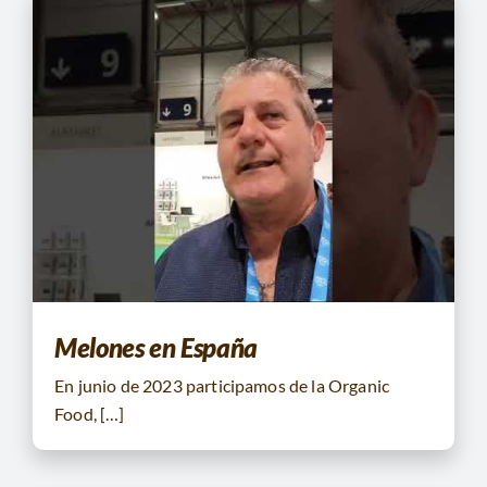
Melones en España
En junio de 2023 participamos de la Organic
Food, […]