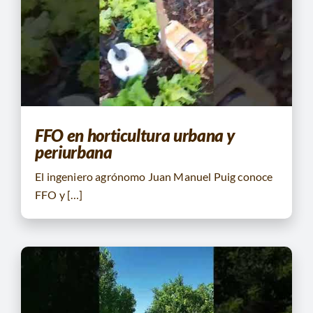
FFO en horticultura urbana y
periurbana
El ingeniero agrónomo Juan Manuel Puig conoce
FFO y […]